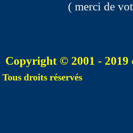
( merci de vo
Copyright © 2001 - 2019 
Tous droits réservés