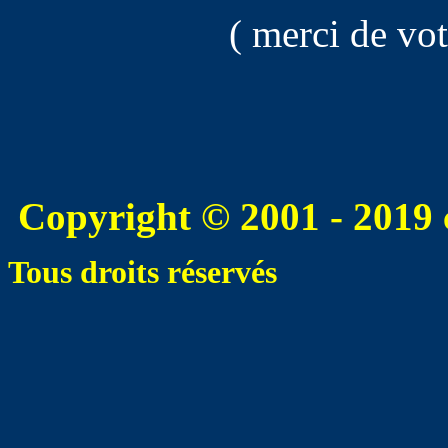
( merci de vo
Copyright © 2001 - 2019 
Tous droits réservés