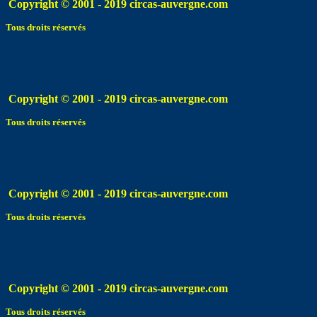
Copyright © 2001 - 2019 circas-auvergne.com
Tous droits réservés
Copyright © 2001 - 2019 circas-auvergne.com
Tous droits réservés
Copyright © 2001 - 2019 circas-auvergne.com
Tous droits réservés
Copyright © 2001 - 2019 circas-auvergne.com
Tous droits réservés