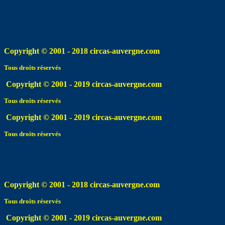
Copyright © 2001 - 2018 circas-auvergne.com
Tous droits réservés
Copyright © 2001 - 2019 circas-auvergne.com
Tous droits réservés
Copyright © 2001 - 2019 circas-auvergne.com
Tous droits réservés
Copyright © 2001 - 2018 circas-auvergne.com
Tous droits réservés
Copyright © 2001 - 2019 circas-auvergne.com