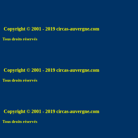
Copyright © 2001 - 2019 circas-auvergne.com
Tous droits réservés
Copyright © 2001 - 2019 circas-auvergne.com
Tous droits réservés
Copyright © 2001 - 2019 circas-auvergne.com
Tous droits réservés