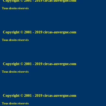
Copyright © 2001 - 2019 circas-auvergne.com
Tous droits réservés
Copyright © 2001 - 2019 circas-auvergne.com
Tous droits réservés
Copyright © 2001 - 2019 circas-auvergne.com
Tous droits réservés
Copyright © 2001 - 2019 circas-auvergne.com
Tous droits réservés