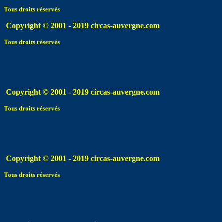
Tous droits réservés
Copyright © 2001 - 2019 circas-auvergne.com
Tous droits réservés
Copyright © 2001 - 2019 circas-auvergne.com
Tous droits réservés
Copyright © 2001 - 2019 circas-auvergne.com
Tous droits réservés