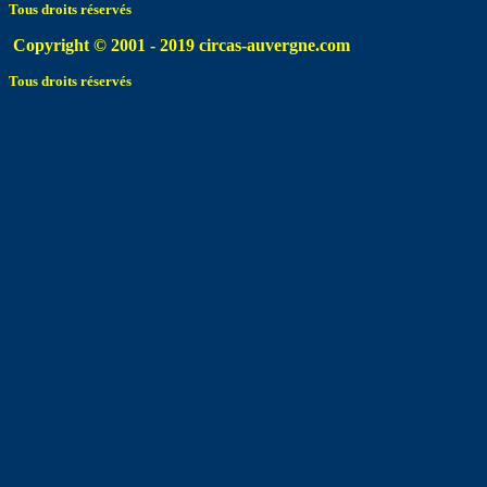
Tous droits réservés
Copyright © 2001 - 2019 circas-auvergne.com
Tous droits réservés