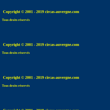
Copyright © 2001 - 2019 circas-auvergne.com
Tous droits réservés
Copyright © 2001 - 2019 circas-auvergne.com
Tous droits réservés
Copyright © 2001 - 2019 circas-auvergne.com
Tous droits réservés