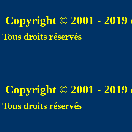
Copyright © 2001 - 2019 
Tous droits réservés
Copyright © 2001 - 2019 
Tous droits réservés