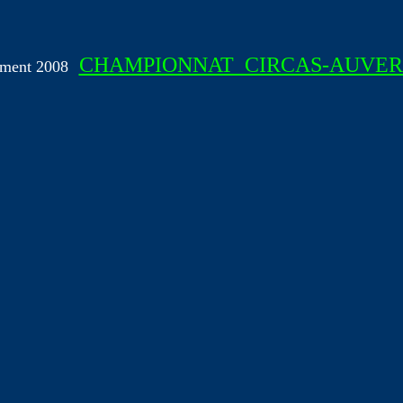
CHAMPIONNAT_CIRCAS-AUVE
ement 2008