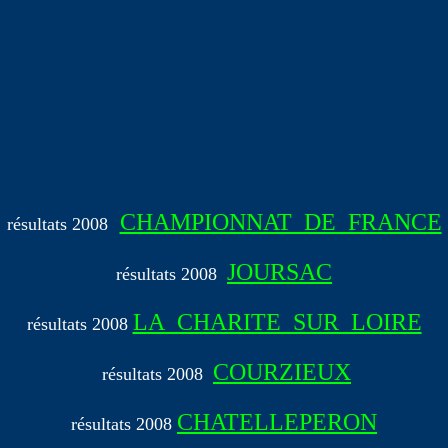
CHAMPIONNAT_DE_FRANCE
résultats 2008
JOURSAC
résultats 2008
LA_CHARITE_SUR_LOIRE
résultats
2008
COURZIEUX
résultats 2008
CHATELLEPERON
résultats
2008